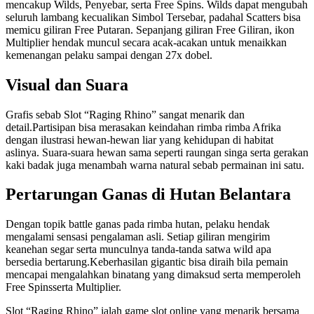
mencakup Wilds, Penyebar, serta Free Spins. Wilds dapat mengubah
seluruh lambang kecualikan Simbol Tersebar, padahal Scatters bisa
memicu giliran Free Putaran. Sepanjang giliran Free Giliran, ikon
Multiplier hendak muncul secara acak-acakan untuk menaikkan
kemenangan pelaku sampai dengan 27x dobel.
Visual dan Suara
Grafis sebab Slot “Raging Rhino” sangat menarik dan
detail.Partisipan bisa merasakan keindahan rimba rimba Afrika
dengan ilustrasi hewan-hewan liar yang kehidupan di habitat
aslinya. Suara-suara hewan sama seperti raungan singa serta gerakan
kaki badak juga menambah warna natural sebab permainan ini satu.
Pertarungan Ganas di Hutan Belantara
Dengan topik battle ganas pada rimba hutan, pelaku hendak
mengalami sensasi pengalaman asli. Setiap giliran mengirim
keanehan segar serta munculnya tanda-tanda satwa wild apa
bersedia bertarung.Keberhasilan gigantic bisa diraih bila pemain
mencapai mengalahkan binatang yang dimaksud serta memperoleh
Free Spinsserta Multiplier.
Slot “Raging Rhino” ialah game slot online yang menarik bersama