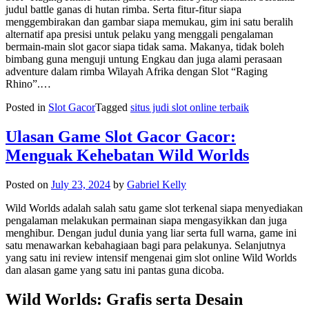
judul battle ganas di hutan rimba. Serta fitur-fitur siapa
menggembirakan dan gambar siapa memukau, gim ini satu beralih
alternatif apa presisi untuk pelaku yang menggali pengalaman
bermain-main slot gacor siapa tidak sama. Makanya, tidak boleh
bimbang guna menguji untung Engkau dan juga alami perasaan
adventure dalam rimba Wilayah Afrika dengan Slot “Raging
Rhino”.…
Posted in
Slot Gacor
Tagged
situs judi slot online terbaik
Ulasan Game Slot Gacor Gacor:
Menguak Kehebatan Wild Worlds
Posted on
July 23, 2024
by
Gabriel Kelly
Wild Worlds adalah salah satu game slot terkenal siapa menyediakan
pengalaman melakukan permainan siapa mengasyikkan dan juga
menghibur. Dengan judul dunia yang liar serta full warna, game ini
satu menawarkan kebahagiaan bagi para pelakunya. Selanjutnya
yang satu ini review intensif mengenai gim slot online Wild Worlds
dan alasan game yang satu ini pantas guna dicoba.
Wild Worlds: Grafis serta Desain