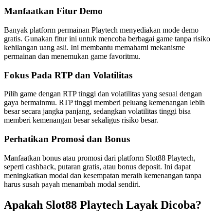
Manfaatkan Fitur Demo
Banyak platform permainan Playtech menyediakan mode demo
gratis. Gunakan fitur ini untuk mencoba berbagai game tanpa risiko
kehilangan uang asli. Ini membantu memahami mekanisme
permainan dan menemukan game favoritmu.
Fokus Pada RTP dan Volatilitas
Pilih game dengan RTP tinggi dan volatilitas yang sesuai dengan
gaya bermainmu. RTP tinggi memberi peluang kemenangan lebih
besar secara jangka panjang, sedangkan volatilitas tinggi bisa
memberi kemenangan besar sekaligus risiko besar.
Perhatikan Promosi dan Bonus
Manfaatkan bonus atau promosi dari platform Slot88 Playtech,
seperti cashback, putaran gratis, atau bonus deposit. Ini dapat
meningkatkan modal dan kesempatan meraih kemenangan tanpa
harus susah payah menambah modal sendiri.
Apakah Slot88 Playtech Layak Dicoba?