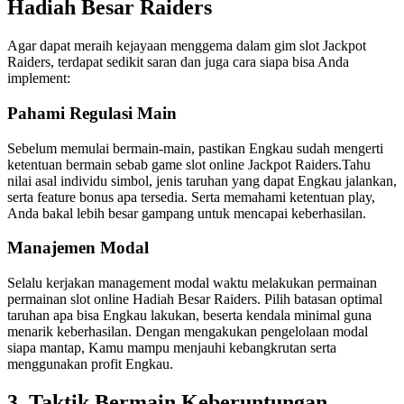
Hadiah Besar Raiders
Agar dapat meraih kejayaan menggema dalam gim slot Jackpot
Raiders, terdapat sedikit saran dan juga cara siapa bisa Anda
implement:
Pahami Regulasi Main
Sebelum memulai bermain-main, pastikan Engkau sudah mengerti
ketentuan bermain sebab game slot online Jackpot Raiders.Tahu
nilai asal individu simbol, jenis taruhan yang dapat Engkau jalankan,
serta feature bonus apa tersedia. Serta memahami ketentuan play,
Anda bakal lebih besar gampang untuk mencapai keberhasilan.
Manajemen Modal
Selalu kerjakan management modal waktu melakukan permainan
permainan slot online Hadiah Besar Raiders. Pilih batasan optimal
taruhan apa bisa Engkau lakukan, beserta kendala minimal guna
menarik keberhasilan. Dengan mengakukan pengelolaan modal
siapa mantap, Kamu mampu menjauhi kebangkrutan serta
menggunakan profit Engkau.
3. Taktik Bermain Keberuntungan