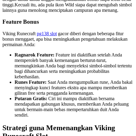
tinggi.Kecuali itu, ada pula ikon Wild siapa dapat mengubah simbol
lainnya guna menolong menciptakan campuran apa menang.
Feature Bonus
Viking Runecraft
pg138 slot
gacor diberi dengan beberapa fitur
bonus menggaet, apa bisa meningkatkan pengetahuan melakukan
permainan Anda:
Ragnarok Feature:
Feature ini diaktifkan setelah Anda
memperoleh banyak kemenangan berturut-turut,
memungkinkan Anda bagi menyeleksi simbol-simbol tertentu
bagi dihancurkan serta meningkatkan probabilitas
keberhasilan.
Runes Feature:
Saat Anda mengumpulkan rune, Anda bakal
menyingkap kunci features ekstra apa mampu memberikan
giliran free serta pengganda kemenangan.
Putaran Gratis:
Ciri ini mampu diaktifkan bersama
mendapatkan gabungan khusus, memberikan Anda peluang
untuk bermain-main bebas mempertaruhkan duit Anda
sendiri.
Strategi guna Memenangkan Viking
Runecraft Slot