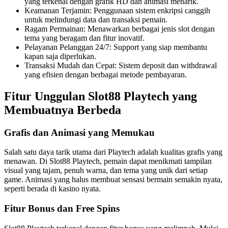
yang terkenal dengan grafik HD dan animasi menarik.
Keamanan Terjamin: Penggunaan sistem enkripsi canggih
untuk melindungi data dan transaksi pemain.
Ragam Permainan: Menawarkan berbagai jenis slot dengan
tema yang beragam dan fitur inovatif.
Pelayanan Pelanggan 24/7: Support yang siap membantu
kapan saja diperlukan.
Transaksi Mudah dan Cepat: Sistem deposit dan withdrawal
yang efisien dengan berbagai metode pembayaran.
Fitur Unggulan Slot88 Playtech yang
Membuatnya Berbeda
Grafis dan Animasi yang Memukau
Salah satu daya tarik utama dari Playtech adalah kualitas grafis yang
menawan. Di Slot88 Playtech, pemain dapat menikmati tampilan
visual yang tajam, penuh warna, dan tema yang unik dari setiap
game. Animasi yang halus membuat sensasi bermain semakin nyata,
seperti berada di kasino nyata.
Fitur Bonus dan Free Spins