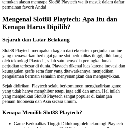
temukan alasan mengapa Slot88 Playtech wajib masuk dalam daftar
permainan favorit Anda!
Mengenal Slot88 Playtech: Apa Itu dan
Kenapa Harus Dipilih?
Sejarah dan Latar Belakang
Slot88 Playtech merupakan bagian dari ekosistem perjudian online
yang menawarkan berbagai game slot berkualitas tinggi, didukung
oleh teknologi Playtech, salah satu penyedia perangkat lunak
perjudian terbesar di dunia. Playtech dikenal luas karena inovasi dan
keunggulan grafis serta fitur yang ditawarkannya, menjadikan
pengalaman bermain semakin menyenangkan dan mengasyikkan.
Sejak didirikan, Playtech selalu berkomitmen menghadirkan game
yang tidak hanya menghibur tetapi juga adil dan aman. Hal inilah
yang menjadikan Slot88 Playtech sangat populer di kalangan
pemain Indonesia dan Asia secara umum.
Kenapa Memilih Slot88 Playtech?
Game Berkualitas Tinggi: Didukung oleh teknologi Playtech