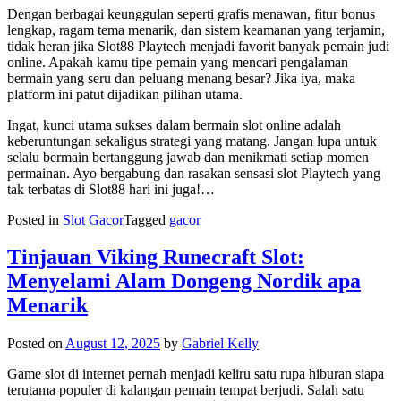
Dengan berbagai keunggulan seperti grafis menawan, fitur bonus
lengkap, ragam tema menarik, dan sistem keamanan yang terjamin,
tidak heran jika Slot88 Playtech menjadi favorit banyak pemain judi
online. Apakah kamu tipe pemain yang mencari pengalaman
bermain yang seru dan peluang menang besar? Jika iya, maka
platform ini patut dijadikan pilihan utama.
Ingat, kunci utama sukses dalam bermain slot online adalah
keberuntungan sekaligus strategi yang matang. Jangan lupa untuk
selalu bermain bertanggung jawab dan menikmati setiap momen
permainan. Ayo bergabung dan rasakan sensasi slot Playtech yang
tak terbatas di Slot88 hari ini juga!…
Posted in
Slot Gacor
Tagged
gacor
Tinjauan Viking Runecraft Slot:
Menyelami Alam Dongeng Nordik apa
Menarik
Posted on
August 12, 2025
by
Gabriel Kelly
Game slot di internet pernah menjadi keliru satu rupa hiburan siapa
terutama populer di kalangan pemain tempat berjudi. Salah satu