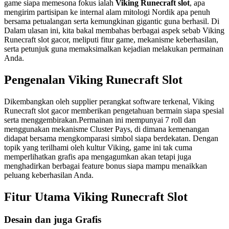
game siapa memesona fokus ialah
Viking Runecraft slot
, apa
mengirim partisipan ke internal alam mitologi Nordik apa penuh
bersama petualangan serta kemungkinan gigantic guna berhasil. Di
Dalam ulasan ini, kita bakal membahas berbagai aspek sebab Viking
Runecraft slot gacor, meliputi fitur game, mekanisme keberhasilan,
serta petunjuk guna memaksimalkan kejadian melakukan permainan
Anda.
Pengenalan Viking Runecraft Slot
Dikembangkan oleh supplier perangkat software terkenal, Viking
Runecraft slot gacor memberikan pengetahuan bermain siapa spesial
serta menggembirakan.Permainan ini mempunyai 7 roll dan
menggunakan mekanisme Cluster Pays, di dimana kemenangan
didapat bersama mengkomparasi simbol siapa berdekatan. Dengan
topik yang terilhami oleh kultur Viking, game ini tak cuma
memperlihatkan grafis apa mengagumkan akan tetapi juga
menghadirkan berbagai feature bonus siapa mampu menaikkan
peluang keberhasilan Anda.
Fitur Utama Viking Runecraft Slot
Desain dan juga Grafis