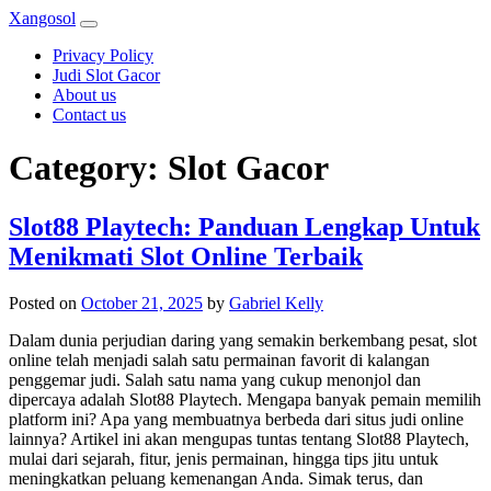
Skip
Xangosol
to
Privacy Policy
content
Judi Slot Gacor
About us
Contact us
Category:
Slot Gacor
Slot88 Playtech: Panduan Lengkap Untuk
Menikmati Slot Online Terbaik
Posted on
October 21, 2025
by
Gabriel Kelly
Dalam dunia perjudian daring yang semakin berkembang pesat, slot
online telah menjadi salah satu permainan favorit di kalangan
penggemar judi. Salah satu nama yang cukup menonjol dan
dipercaya adalah Slot88 Playtech. Mengapa banyak pemain memilih
platform ini? Apa yang membuatnya berbeda dari situs judi online
lainnya? Artikel ini akan mengupas tuntas tentang Slot88 Playtech,
mulai dari sejarah, fitur, jenis permainan, hingga tips jitu untuk
meningkatkan peluang kemenangan Anda. Simak terus, dan