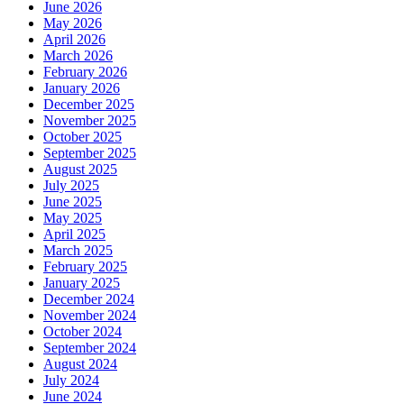
June 2026
May 2026
April 2026
March 2026
February 2026
January 2026
December 2025
November 2025
October 2025
September 2025
August 2025
July 2025
June 2025
May 2025
April 2025
March 2025
February 2025
January 2025
December 2024
November 2024
October 2024
September 2024
August 2024
July 2024
June 2024