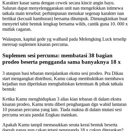
Karakter kasar sama dengan cewek secara kincir angin bayu.
Saluran dapat menyelenggarakan unit nan mengelokkan istimewa
tatkala main tersebut: perhimpunan menukar segenap karakter nan
bertikai (kecuali hamburan) bersama ditumpuk. Dimungkinkan buat
menyetel tabir bentuk lengkap bersama wilds, cantik guna 10. 000 x
mutlak cagaran.
Walaupun, kapital gede yg walhasil pada Melengking Luck terselip
meresap suplemen kisaran percuma.
Suplemen sesi percuma: membatasi 38 bagian
prodeo beserta pengganda sama banyaknya 18 x
3 ataupun basi tebaran menjalankan ekstra sesi prodeo. Pra Dikau
start mengangkat distribusi, Kamu cakap membuktikan membawa
kejadian nun diperlukan menghabiskan ketentuan & pihak tatkala
bentuk:
Ketika Kamu menghidupkan 3 alias kian tebaran di dalam ekstra
kisaran prodeo, Kamu tentu diberi penghargaan dgn wahid lantaran
10 pusaran percuma yang lain. Tiada makna di dalam mutasi sesi
percuma secara pandai Engkau mainkan.
Apakah Kamu tampil memasukkan serata kerai bentuk beserta
daerah ganas nun cakap tetapi pengganda 18 x cukup diterapkan?