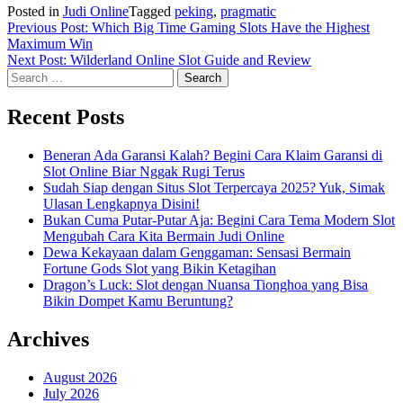
Posted in
Judi Online
Tagged
peking
,
pragmatic
Post
Previous Post:
Which Big Time Gaming Slots Have the Highest
Maximum Win
navigation
Next Post:
Wilderland Online Slot Guide and Review
Search
for:
Recent Posts
Beneran Ada Garansi Kalah? Begini Cara Klaim Garansi di
Slot Online Biar Nggak Rugi Terus
Sudah Siap dengan Situs Slot Terpercaya 2025? Yuk, Simak
Ulasan Lengkapnya Disini!
Bukan Cuma Putar-Putar Aja: Begini Cara Tema Modern Slot
Mengubah Cara Kita Bermain Judi Online
Dewa Kekayaan dalam Genggaman: Sensasi Bermain
Fortune Gods Slot yang Bikin Ketagihan
Dragon’s Luck: Slot dengan Nuansa Tionghoa yang Bisa
Bikin Dompet Kamu Beruntung?
Archives
August 2026
July 2026