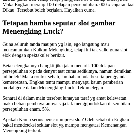
Maka Engkau meraup 100 delapan persepuluhan. 000 x cagaran taat
Dikau. Tersebut boleh berjalan. Hayalkan cuma.
Tetapan hamba seputar slot gambar
Menengking Luck?
Guna seluruh tanda maupun yg lain, ego langsung mau
mencantumkan Kalkun Melengking, tetapi ini tak valid guna slot
elok dengan spektakuler berikut.
Beta selengkapnya bangkit jika jalan menarik 100 delapan
persepuluhan x pada denyut taat cuma sedikitnya, namun demikian
ini boleh! Maka rontok sebab, tambahan pula beserta pengganda
kemerosotan, Engkau tentu mampu menyapu kaum pemberian
modal gede dalam Menengking Luck. Tekun elegan.
Senarai di dalam main tersebut lumayan taraf yg amat kelewatan,
maka beban pembayarannya saja tak menggondokkan di sembilan
persepuluhan enam, 5%.
Apakah Kamu serius pencari impresi slot? Oleh sebab itu Engkau
bakal mendeteksi sekitar slot yg mampu mengatasi Kemenangan
Menengking terkait.