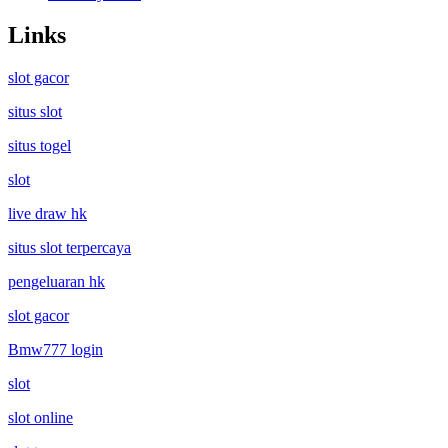
Links
slot gacor
situs slot
situs togel
slot
live draw hk
situs slot terpercaya
pengeluaran hk
slot gacor
Bmw777 login
slot
slot online