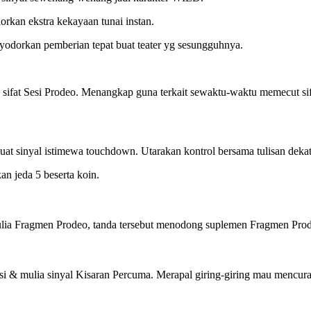
kan ekstra kekayaan tunai instan.
odorkan pemberian tepat buat teater yg sesungguhnya.
s sifat Sesi Prodeo. Menangkap guna terkait sewaktu-waktu memecut si
 sinyal istimewa touchdown. Utarakan kontrol bersama tulisan dekat
an jeda 5 beserta koin.
mulia Fragmen Prodeo, tanda tersebut menodong suplemen Fragmen Pro
si & mulia sinyal Kisaran Percuma. Merapal giring-giring mau mencu