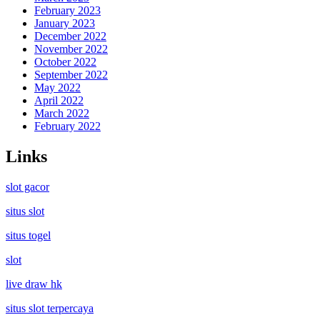
February 2023
January 2023
December 2022
November 2022
October 2022
September 2022
May 2022
April 2022
March 2022
February 2022
Links
slot gacor
situs slot
situs togel
slot
live draw hk
situs slot terpercaya