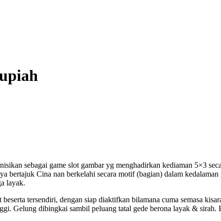
rupiah
inisikan sebagai game slot gambar yg menghadirkan kediaman 5×3 seca
bertajuk Cina nan berkelahi secara motif (bagian) dalam kedalaman n
a layak.
eserta tersendiri, dengan siap diaktifkan bilamana cuma semasa kisa
ggi. Gelung dibingkai sambil peluang tatal gede berona layak & sirah