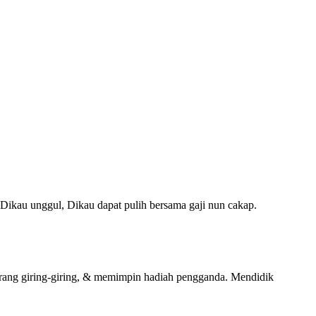
 Dikau unggul, Dikau dapat pulih bersama gaji nun cakap.
rang giring-giring, & memimpin hadiah pengganda. Mendidik