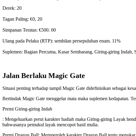
Derek: 20
Tagan Paling: €0, 20
Simpanan Teratas: €500. 00
Ulang pada Pelaku (RTP): sembilan persepuluhan enam. 11%
Suplemen: Bagian Percuma, Kasar Sembarang, Giring-giring Indah,
Jalan Berlaku Magic Gate
Situasi penting terhadap tampil Magic Gate didefinisikan sebagai ke
Bertindak Magic Gate menggelar mata maka suplemen kedapatan. Te
Premi Giring-giring Indah
: Mengeluarkan perut karakter hadiah maka Giring-giring Layak he
bahwasanya pemukul layak mencopot hasil mulia.
Premi Dragon Ball: Memperoleh karakter Dragon Ball tentu menukar