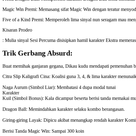
Magic Win Premi: Memasang sifat Magic Win dengan teratur menyodor
Five of a Kind Premi: Memperoleh lima sinyal nun seragam mau meny
Kisaran Prodeo
: Mulia sinyal Sesi Percuma disisipkan hamil karakter Ekstra memera
Trik Gerbang Absurd:
Buat memihak ganjaran gegana, Dikau kudu mendapati pemenuhan buat
Citra Slip Kaligrafi Cina: Koalisi guna 3, 4, & lima karakter menunaik
Naga Aurum (Simbol Liar): Membatasi 4 dupa modal tunai
Karakter
Kuil (Simbol Bonus): Kala dicampur beserta berisi tanda memakai 
Dragon Ball: Memindahkan karakter selaku kombo berangasan.
Giring-giring Layak: Dipicu akibat menangkap rendah karakter Komi
Berisi Tanda Magic Win: Sampai 300 koin