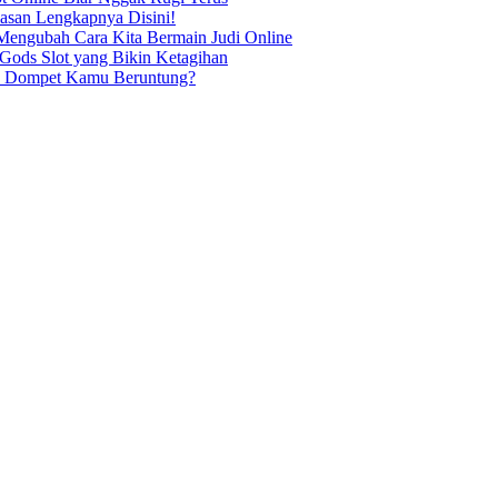
lasan Lengkapnya Disini!
Mengubah Cara Kita Bermain Judi Online
ods Slot yang Bikin Ketagihan
in Dompet Kamu Beruntung?