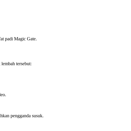
fat padi Magic Gate.
 lembah tersebut:
deo.
rahkan pengganda susuk.