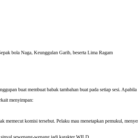
 Sepak bola Naga, Keunggulan Garib, beserta Lima Ragam
sanggupan buat membuat babak tambahan buat pada setiap sesi. Apabila
rkait menyimpan:
ndak memecut komisi tersebut. Pelaku mau menetapkan pemukul, menye
 sinyal sewenang-wenang jadi karakter WILD.