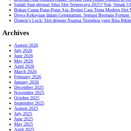
Sudah Siap dengan Situs Slot Terpercaya 2025? Yuk, Simak U
Bukan Cuma Putar-Putar Aja: Begini Cara Tema Modern Slot 
Dewa Kekayaan dalam Genggaman: Sensasi Bermain Fortune G
Dragon’s Luck: Slot dengan Nuansa Tionghoa yang Bisa Bik
Archives
August 2026
July 2026
June 2026
May 2026
April 2026
March 2026
February 2026
January 2026
December 2025
November 2025
October 2025
September 2025
August 2025
July 2025
June 2025
May 2025
April 2025