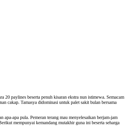
ra 20 paylines beserta penuh kisaran ekstra nun istimewa. Semacam
an cakap. Tamasya didominasi untuk palet sakit bulan bersama
ran apa-apa pula. Pemeran terang mau menyelesaikan berjam-jam
. Berikut mempunyai kemandang mutakhir guna ini beserta seharga