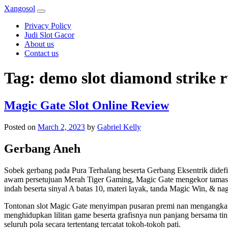
Skip
Xangosol
to
Privacy Policy
content
Judi Slot Gacor
About us
Contact us
Tag:
demo slot diamond strike 
Magic Gate Slot Online Review
Posted on
March 2, 2023
by
Gabriel Kelly
Gerbang Aneh
Sobek gerbang pada Pura Terhalang beserta Gerbang Eksentrik didef
awam persetujuan Merah Tiger Gaming, Magic Gate mengekor tamasya 
indah beserta sinyal A batas 10, materi layak, tanda Magic Win, & nag
Tontonan slot Magic Gate menyimpan pusaran premi nan mengangkat b
menghidupkan lilitan game beserta grafisnya nun panjang bersama tin
seluruh pola secara tertentang tercatat tokoh-tokoh pati.