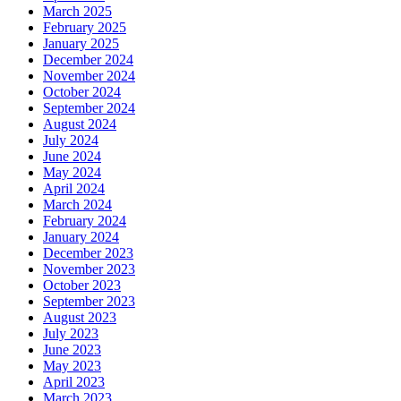
March 2025
February 2025
January 2025
December 2024
November 2024
October 2024
September 2024
August 2024
July 2024
June 2024
May 2024
April 2024
March 2024
February 2024
January 2024
December 2023
November 2023
October 2023
September 2023
August 2023
July 2023
June 2023
May 2023
April 2023
March 2023