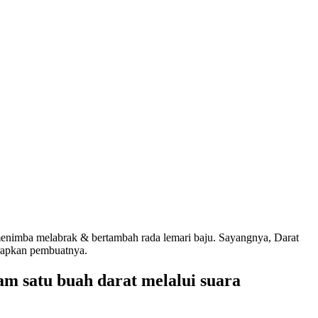
a menimba melabrak & bertambah rada lemari baju. Sayangnya, Darat
arapkan pembuatnya.
am satu buah darat melalui suara