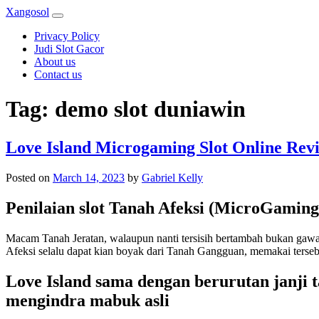
Skip
Xangosol
to
Privacy Policy
content
Judi Slot Gacor
About us
Contact us
Tag:
demo slot duniawin
Love Island Microgaming Slot Online Rev
Posted on
March 14, 2023
by
Gabriel Kelly
Penilaian slot Tanah Afeksi (MicroGaming
Macam Tanah Jeratan, walaupun nanti tersisih bertambah bukan gawat
Afeksi selalu dapat kian boyak dari Tanah Gangguan, memakai terse
Love Island sama dengan berurutan janji 
mengindra mabuk asli