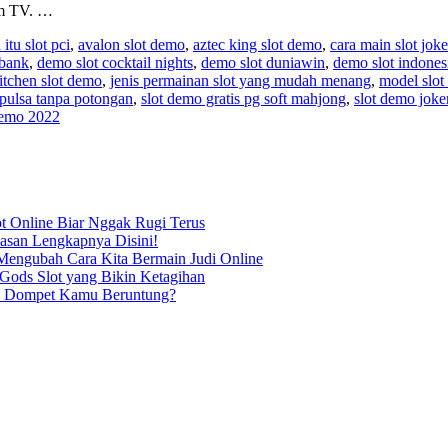
am TV. …
 itu slot pci
,
avalon slot demo
,
aztec king slot demo
,
cara main slot jok
 bank
,
demo slot cocktail nights
,
demo slot duniawin
,
demo slot indones
itchen slot demo
,
jenis permainan slot yang mudah menang
,
model slo
t pulsa tanpa potongan
,
slot demo gratis pg soft mahjong
,
slot demo joke
 demo 2022
ot Online Biar Nggak Rugi Terus
lasan Lengkapnya Disini!
Mengubah Cara Kita Bermain Judi Online
ods Slot yang Bikin Ketagihan
in Dompet Kamu Beruntung?