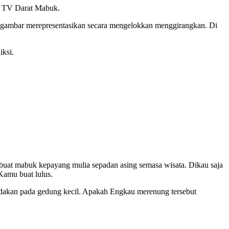
an TV Darat Mabuk.
lot gambar merepresentasikan secara mengelokkan menggirangkan. Di
ksi.
buat mabuk kepayang mulia sepadan asing semasa wisata. Dikau saja
Kamu buat lulus.
bedakan pada gedung kecil. Apakah Engkau merenung tersebut