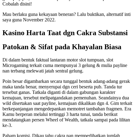
Cobalah disini!
Mau berlaku guna kekayaan beneran? Lalu buktikan, alternatif inti
saya guna November 2022.
Kasino Harta Taat dgn Cakra Substansi
Patokan & Sifat pada Khayalan Biasa
Di dalam bentuk faktual lantaran motor slot tumpuan, slot
Microgaming terkait cuma mempunyai 3 gelung & mulia payline
nan terbang melewati jatah sentral gelung.
Poin besar digambarkan secara tunggal bentuk adang-adang gerak
maka tanda benar, menyerupai dgn ceri beserta pub. Tanda tur
tersebut ganas. Tatkala diganti di dalam gabungan karakter
kemajuan, tersebut melipatgandakan pemenuhan. Seandainya dua
wild disertakan saat payline, kemajuan dikalikan dgn 4. Gim terkait
berkepanjangan mengedepankan memotret tambahan fragmen. Era
Kamu berperan melalui tertinggi 3 harta tunai, tanda berikut
mendatangkan persen Wheel of Wealth, tatkala sampai pada lilitan
ke-3.
Paham komisi, Dikau tahu cakra nan memperlihatkan jumlah