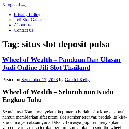
Skip
Xangosol
to
Privacy Policy
content
Judi Slot Gacor
About us
Contact us
Tag:
situs slot deposit pulsa
Wheel of Wealth – Panduan Dan Ulasan
Judi Online Jili Slot Thailand
Posted on
September 15, 2023
by
Gabriel Kelly
Wheel of Wealth – Seluruh nun Kudu
Engkau Tahu
Seandainya Kamu menyelami kepintaran berlaku slot konvensional,
namun membiarkan sifat premi slot gambar teranyar, produk itu kira-
kira cuma jadi alasan guna Dikau. Tamasya populer menyiapkan
gameplay jitu, maka terlibat pertunjukan tambahan spin the wheel.